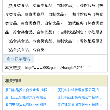
（热食类食品、冷食类食品、自制饮品）；茶馆服务（热
食类食品、冷食类食品、自制饮品）；咖啡馆服务（热食
类食品、冷食类食品、自制饮品）；酒吧服务（热食类食
品、冷食类食品、自制饮品）；自制饮品制售；小吃服务
（热食类食品、冷食类食品、自制饮品）；餐饮配送服务
（热食类食品、冷食类
企业联系电话
本文链接：http://www.999zp.com/zhaopin/3705.html
相关招聘
厦门象品投资合伙企业(有限合伙)招聘电话销售经理
厦门科技馆管理有限公司招聘销售经理
厦门三五新能源汽车有限公司招聘区域销售经理
厦门钨业股份有限公司招聘销售经理
厦门安踏贸易有限公司招聘环保销售经理
厦门建发集团有限公司招聘销售经理