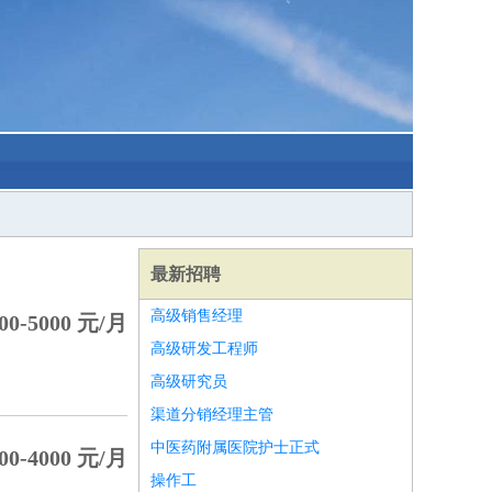
最新招聘
高级销售经理
0-5000 元/月
高级研发工程师
高级研究员
渠道分销经理主管
中医药附属医院护士正式
0-4000 元/月
操作工