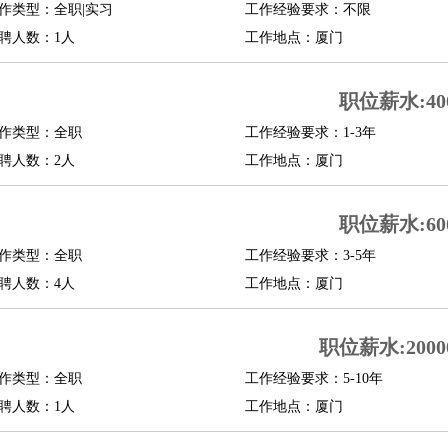
作类型：全职|实习
工作经验要求：不限
聘人数：1人
工作地点：厦门
职位薪水:400
作类型：全职
工作经验要求：1-3年
聘人数：2人
工作地点：厦门
职位薪水:600
作类型：全职
工作经验要求：3-5年
聘人数：4人
工作地点：厦门
职位薪水:20000
作类型：全职
工作经验要求：5-10年
聘人数：1人
工作地点：厦门