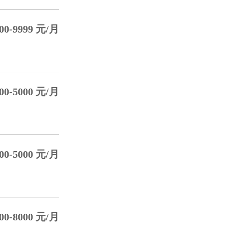
0-9999 元/月
0-5000 元/月
0-5000 元/月
0-8000 元/月