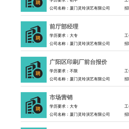
学历要求：初中
工
公司名称：厦门灵玲演艺有限公司
招
前厅部经理
学历要求：大专
工
公司名称：厦门灵玲演艺有限公司
招
广阳区印刷厂前台报价
学历要求：不限
工
公司名称：厦门灵玲演艺有限公司
招
市场营销
学历要求：大专
工
公司名称：厦门灵玲演艺有限公司
招