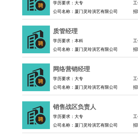
学历要求：大专
工
公司名称：厦门灵玲演艺有限公司
招
质管经理
学历要求：本科
工
公司名称：厦门灵玲演艺有限公司
招
网络营销经理
学历要求：大专
工
公司名称：厦门灵玲演艺有限公司
招
销售战区负责人
学历要求：大专
工
公司名称：厦门灵玲演艺有限公司
招