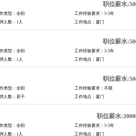
职位薪水:500
作类型：全职
工作经验要求：3-5年
聘人数：1人
工作地点：厦门
职位薪水:500
作类型：全职
工作经验要求：3-5年
聘人数：1人
工作地点：厦门
职位薪水:500
作类型：全职
工作经验要求：不限
聘人数：若干
工作地点：厦门
职位薪水:20000
作类型：全职
工作经验要求：3-5年
聘人数：1人
工作地点：厦门