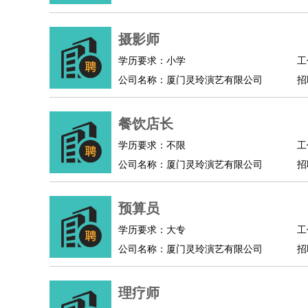
摄影师
学历要求：小学
工
公司名称：厦门灵玲演艺有限公司
招
餐饮店长
学历要求：不限
工
公司名称：厦门灵玲演艺有限公司
招
预算员
学历要求：大专
工
公司名称：厦门灵玲演艺有限公司
招
理疗师