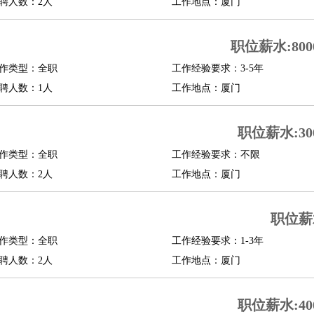
聘人数：2人
工作地点：厦门
职位薪水:8000
作类型：全职
工作经验要求：3-5年
聘人数：1人
工作地点：厦门
职位薪水:300
作类型：全职
工作经验要求：不限
聘人数：2人
工作地点：厦门
职位薪
作类型：全职
工作经验要求：1-3年
聘人数：2人
工作地点：厦门
职位薪水:400