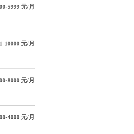
0-5999 元/月
-10000 元/月
0-8000 元/月
0-4000 元/月