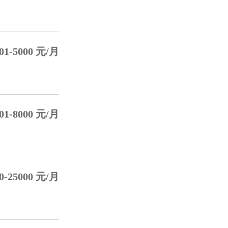
1-5000 元/月
1-8000 元/月
-25000 元/月