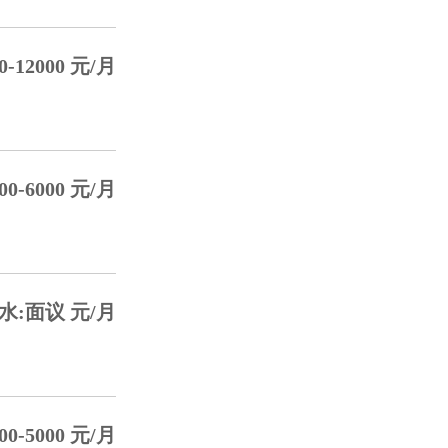
-12000 元/月
0-6000 元/月
水:面议 元/月
0-5000 元/月