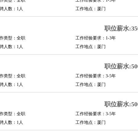
作类型：全职
工作经验要求：1-3年
聘人数：1人
工作地点：厦门
职位薪水:350
作类型：全职
工作经验要求：1-3年
聘人数：1人
工作地点：厦门
职位薪水:500
作类型：全职
工作经验要求：3-5年
聘人数：1人
工作地点：厦门
职位薪水:500
作类型：全职
工作经验要求：3-5年
聘人数：1人
工作地点：厦门