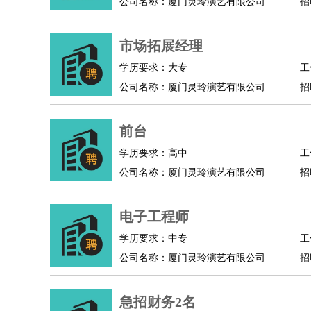
公司名称：厦门灵玲演艺有限公司
招
市场拓展经理
学历要求：大专
工
公司名称：厦门灵玲演艺有限公司
招
前台
学历要求：高中
工
公司名称：厦门灵玲演艺有限公司
招
电子工程师
学历要求：中专
工
公司名称：厦门灵玲演艺有限公司
招
急招财务2名