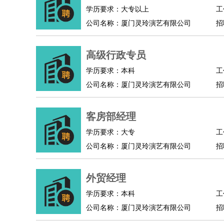
学历要求：大专以上
工
公司名称：厦门灵玲演艺有限公司
招
高级行政专员
学历要求：本科
工
公司名称：厦门灵玲演艺有限公司
招
客房部经理
学历要求：大专
工
公司名称：厦门灵玲演艺有限公司
招
外贸经理
学历要求：本科
工
公司名称：厦门灵玲演艺有限公司
招