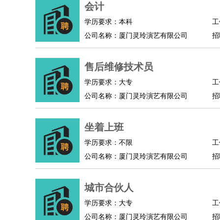
会计
学历要求：本科
工
公司名称：厦门灵玲演艺有限公司
招
售后维修技术员
学历要求：大专
工
公司名称：厦门灵玲演艺有限公司
招
坐着上班
学历要求：不限
工
公司名称：厦门灵玲演艺有限公司
招
城市合伙人
学历要求：大专
工
公司名称：厦门灵玲演艺有限公司
招