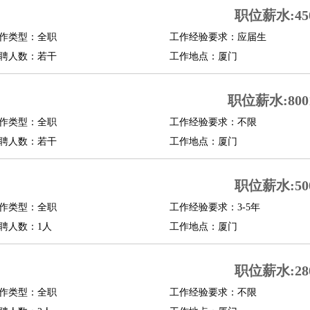
职位薪水:450
作类型：全职
工作经验要求：应届生
聘人数：若干
工作地点：厦门
职位薪水:8001
作类型：全职
工作经验要求：不限
聘人数：若干
工作地点：厦门
职位薪水:500
作类型：全职
工作经验要求：3-5年
聘人数：1人
工作地点：厦门
职位薪水:280
作类型：全职
工作经验要求：不限