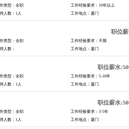
作类型：全职
工作经验要求：10年以上
聘人数：1人
工作地点：厦门
职位薪
作类型：全职
工作经验要求：不限
聘人数：
工作地点：厦门
职位薪水:500
作类型：全职
工作经验要求：5-10年
聘人数：1人
工作地点：厦门
职位薪水:500
作类型：全职
工作经验要求：3-5年
聘人数：1人
工作地点：厦门