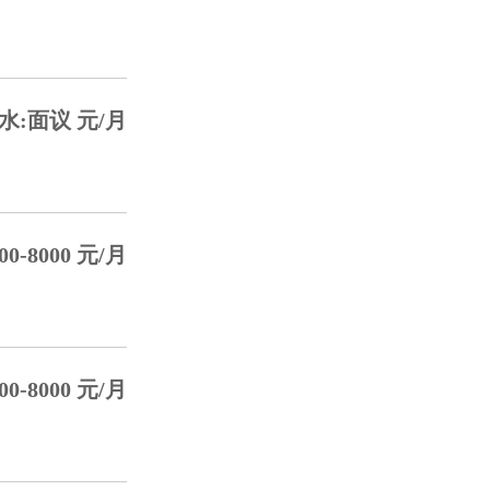
水:面议 元/月
0-8000 元/月
0-8000 元/月