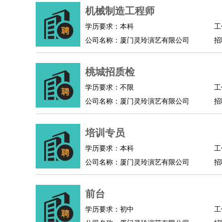
机械制造工程师
学历要求：本科
工
公司名称：厦门灵玲演艺有限公司
招
桃城招质检
学历要求：不限
工
公司名称：厦门灵玲演艺有限公司
招
培训专员
学历要求：本科
工
公司名称：厦门灵玲演艺有限公司
招
前台
学历要求：初中
工