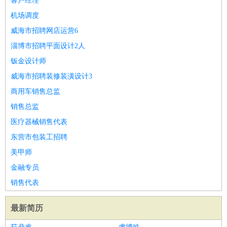
客户经理
机场调度
威海市招聘网店运营6
淄博市招聘平面设计2人
钣金设计师
威海市招聘装修装潢设计3
商用车销售总监
销售总监
医疗器械销售代表
东营市包装工招聘
美甲师
金融专员
销售代表
最新简历