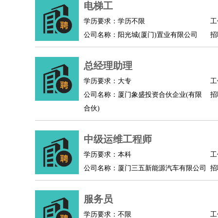
电梯工
学历要求：学历不限
工
公司名称：阳光城(厦门)置业有限公司
招
总经理助理
学历要求：大专
工
公司名称：厦门象盛投资合伙企业(有限
招
合伙)
中级运维工程师
学历要求：本科
工
公司名称：厦门三五新能源汽车有限公司
招
服务员
学历要求：不限
工