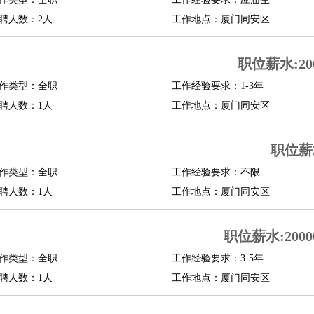
聘人数：2人
工作地点：厦门同安区
职位薪水:200
作类型：全职
工作经验要求：1-3年
聘人数：1人
工作地点：厦门同安区
职位薪
作类型：全职
工作经验要求：不限
聘人数：1人
工作地点：厦门同安区
职位薪水:20000
作类型：全职
工作经验要求：3-5年
聘人数：1人
工作地点：厦门同安区