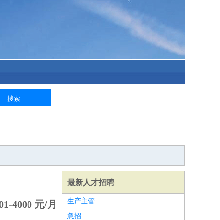
最新人才招聘
生产主管
1-4000 元/月
急招