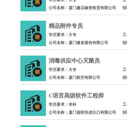
公司名称：厦门趣店融资租赁有限公司
招
精品附件专员
学历要求：大专
工
公司名称：厦门建发股份有限公司
招
消毒供应中心灭菌员
学历要求：大专
工
公司名称：厦门航空有限公司
招
C语言高级软件工程师
学历要求：本科
工
公司名称：厦门嘉联恒进出口有限公司
招