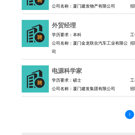
公司名称：厦门建发物产有限公司
招
外贸经理
学历要求：本科
工
公司名称：厦门金龙联合汽车工业有限公
招
司
电源科学家
学历要求：硕士
工
公司名称：厦门建发集团有限公司
招
1