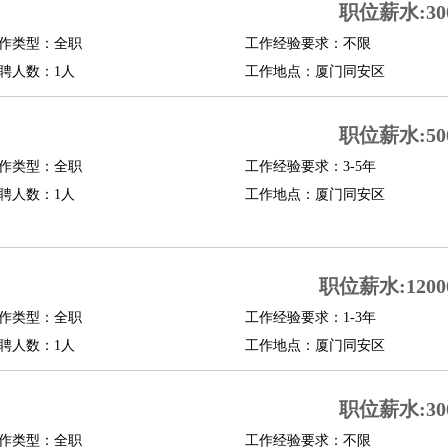
职位薪水:300
作类型：全职
工作经验要求：不限
聘人数：1人
工作地点：厦门同安区
职位薪水:500
作类型：全职
工作经验要求：3-5年
聘人数：1人
工作地点：厦门同安区
职位薪水:12000
作类型：全职
工作经验要求：1-3年
聘人数：1人
工作地点：厦门同安区
职位薪水:300
作类型：全职
工作经验要求：不限