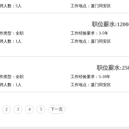
聘人数：5人
工作地点：厦门同安区
职位薪水:12000
作类型：全职
工作经验要求：3-5年
聘人数：1人
工作地点：厦门同安区
职位薪水:25
作类型：全职
工作经验要求：5-10年
聘人数：1人
工作地点：厦门同安区
2
3
4
5
下一页