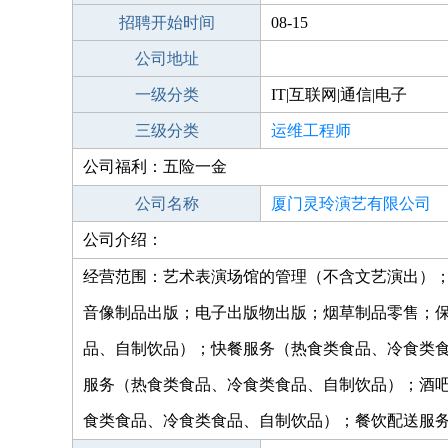
招聘开始时间
08-15
公司地址
一级分类
IT|互联网|通信|电子
三级分类
运维工程师
公司福利：五险一金
公司名称
厦门灵玲演艺有限公司
公司介绍：
经营范围：艺术表演场馆的管理（不含文艺演出）
音像制品出版；电子出版物出版；烟草制品零售；
品、自制饮品）；快餐服务（热食类食品、冷食类
服务（热食类食品、冷食类食品、自制饮品）；酒
食类食品、冷食类食品、自制饮品）；餐饮配送服