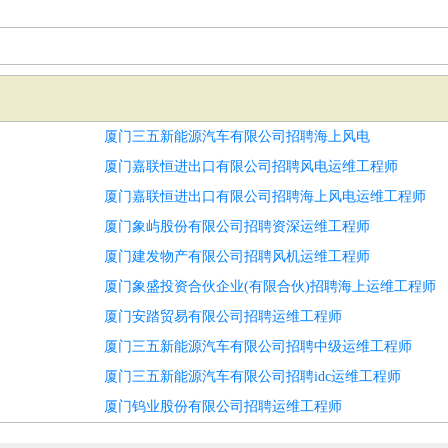
厦门三五新能源汽车有限公司招聘海上风电
厦门嘉联恒进出口有限公司招聘风电运维工程师
厦门嘉联恒进出口有限公司招聘海上风电运维工程师
厦门象屿股份有限公司招聘资深运维工程师
厦门建发物产有限公司招聘风机运维工程师
厦门象盛投资合伙企业(有限合伙)招聘海上运维工程师
厦门安踏贸易有限公司招聘运维工程师
厦门三五新能源汽车有限公司招聘中级运维工程师
厦门三五新能源汽车有限公司招聘idc运维工程师
厦门钨业股份有限公司招聘运维工程师