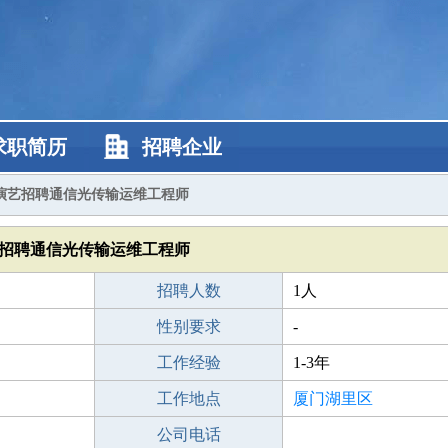
求职简历
招聘企业
演艺招聘通信光传输运维工程师
招聘通信光传输运维工程师
招聘人数
1人
性别要求
-
工作经验
1-3年
工作地点
厦门湖里区
公司电话