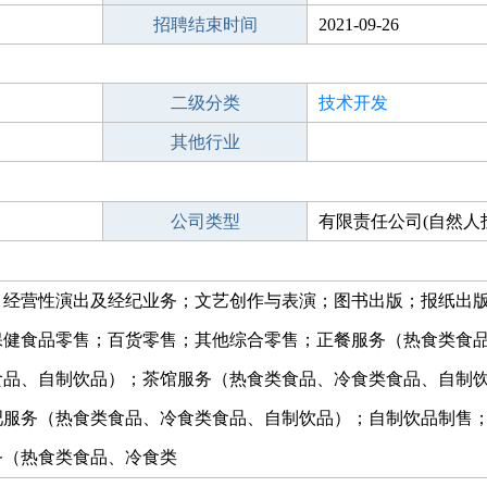
招聘结束时间
2021-09-26
二级分类
技术开发
其他行业
公司类型
有限责任公司(自然人
；经营性演出及经纪业务；文艺创作与表演；图书出版；报纸出
保健食品零售；百货零售；其他综合零售；正餐服务（热食类食
食品、自制饮品）；茶馆服务（热食类食品、冷食类食品、自制
吧服务（热食类食品、冷食类食品、自制饮品）；自制饮品制售
务（热食类食品、冷食类