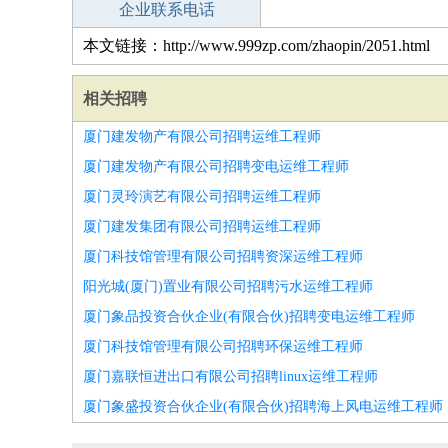
企业联系电话
本文链接：http://www.999zp.com/zhaopin/2051.html
相关招聘
厦门建发物产有限公司招聘运维工程师
厦门建发物产有限公司招聘变电运维工程师
厦门灵玲演艺有限公司招聘运维工程师
厦门建发集团有限公司招聘运维工程师
厦门科技馆管理有限公司招聘资深运维工程师
阳光城(厦门)置业有限公司招聘污水运维工程师
厦门象品投资合伙企业(有限合伙)招聘变电运维工程师
厦门科技馆管理有限公司招聘环保运维工程师
厦门嘉联恒进出口有限公司招聘linux运维工程师
厦门象盛投资合伙企业(有限合伙)招聘海上风电运维工程师