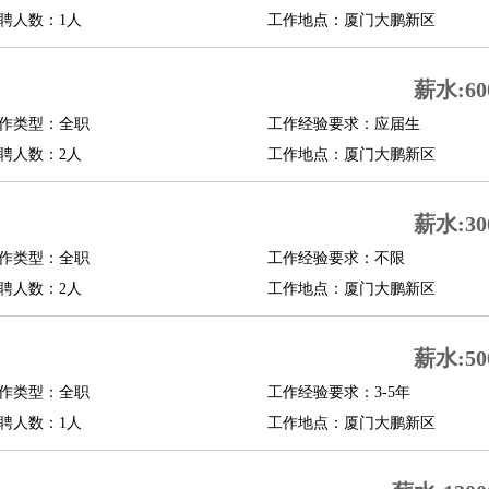
聘人数：1人
工作地点：厦门大鹏新区
薪水:60
作类型：全职
工作经验要求：应届生
聘人数：2人
工作地点：厦门大鹏新区
薪水:30
作类型：全职
工作经验要求：不限
聘人数：2人
工作地点：厦门大鹏新区
薪水:50
作类型：全职
工作经验要求：3-5年
聘人数：1人
工作地点：厦门大鹏新区