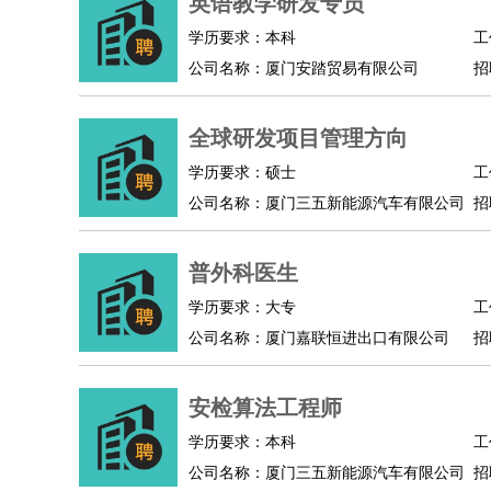
英语教学研发专员
学历要求：本科
工
公司名称：厦门安踏贸易有限公司
招
全球研发项目管理方向
学历要求：硕士
工
公司名称：厦门三五新能源汽车有限公司
招
普外科医生
学历要求：大专
工
公司名称：厦门嘉联恒进出口有限公司
招
安检算法工程师
学历要求：本科
工
公司名称：厦门三五新能源汽车有限公司
招