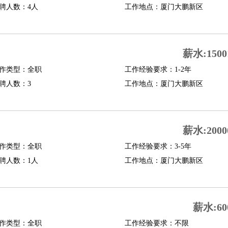
聘人数：4人
工作地点：厦门大鹏新区
薪水:1500
作类型：全职
工作经验要求：1-2年
聘人数：3
工作地点：厦门大鹏新区
薪水:2000
作类型：全职
工作经验要求：3-5年
聘人数：1人
工作地点：厦门大鹏新区
薪水:60
作类型：全职
工作经验要求：不限