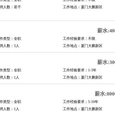
聘人数：若干
工作地点：厦门大鹏新区
薪水:40
作类型：全职
工作经验要求：不限
聘人数：3人
工作地点：厦门大鹏新区
薪水:30
作类型：全职
工作经验要求：1-3年
聘人数：1人
工作地点：厦门大鹏新区
薪水:800
作类型：全职
工作经验要求：5-10年
聘人数：1人
工作地点：厦门大鹏新区