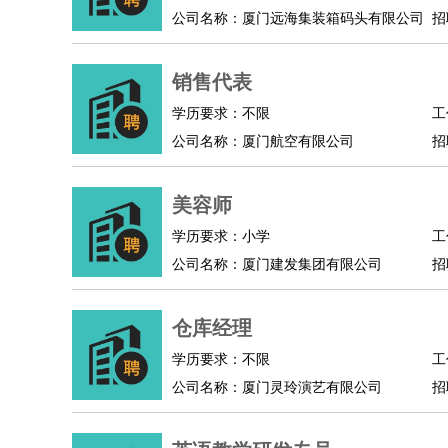
公司名称：厦门远海集装箱码头有限公司
招
销售代表
学历要求：不限
工
公司名称：厦门航空有限公司
招
美容师
学历要求：小学
工
公司名称：厦门建发集团有限公司
招
仓库经理
学历要求：不限
工
公司名称：厦门灵玲演艺有限公司
招