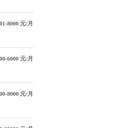
01-8000 元/月
00-6000 元/月
00-8000 元/月