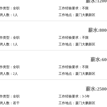
薪水:1200
作类型：全职
工作经验要求：不限
聘人数：1人
工作地点：厦门大鹏新区
薪水:800
作类型：全职
工作经验要求：不限
聘人数：1人
工作地点：厦门大鹏新区
薪水:60
作类型：全职
工作经验要求：不限
聘人数：2人
工作地点：厦门大鹏新区
薪水:2500
作类型：全职
工作经验要求：3-5年
聘人数：若干
工作地点：厦门大鹏新区