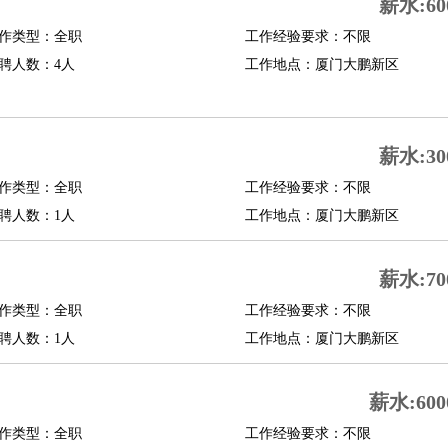
薪水:60
作类型：全职
工作经验要求：不限
聘人数：4人
工作地点：厦门大鹏新区
薪水:30
作类型：全职
工作经验要求：不限
聘人数：1人
工作地点：厦门大鹏新区
薪水:70
作类型：全职
工作经验要求：不限
聘人数：1人
工作地点：厦门大鹏新区
薪水:600
作类型：全职
工作经验要求：不限