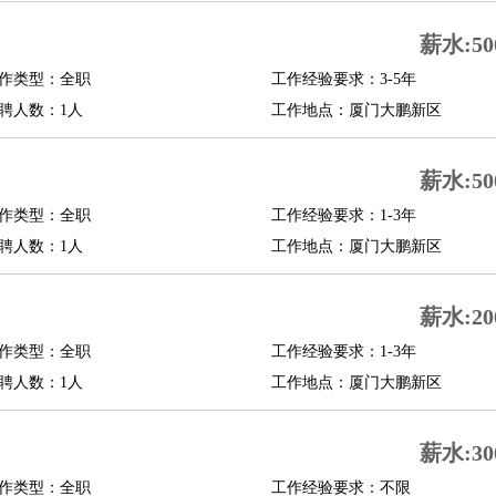
薪水:50
作类型：全职
工作经验要求：3-5年
聘人数：1人
工作地点：厦门大鹏新区
薪水:50
作类型：全职
工作经验要求：1-3年
聘人数：1人
工作地点：厦门大鹏新区
薪水:20
作类型：全职
工作经验要求：1-3年
聘人数：1人
工作地点：厦门大鹏新区
薪水:30
作类型：全职
工作经验要求：不限