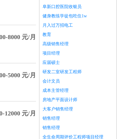
阜新口腔医院收银员
健身教练学徒包吃住1w
月入过万招电工
教育
00-8000 元/月
高级销售经理
项目经理
应届硕士
研发二室研发工程师
00-5000 元/月
会计文员
成本主管经理
房地产平面设计师
大客户销售经理
0-12000 元/月
销售经理
销售经理
全生命周期评价工程师项目经理