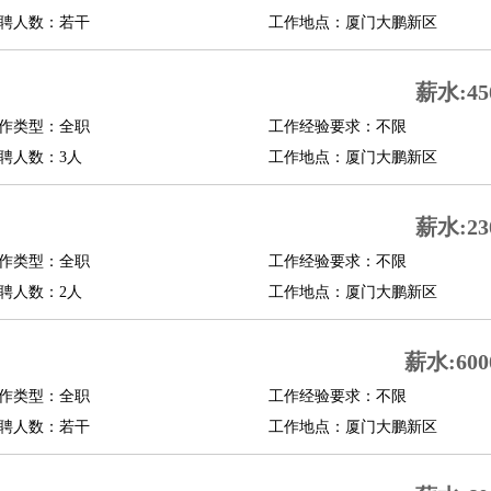
聘人数：若干
工作地点：厦门大鹏新区
薪水:45
作类型：全职
工作经验要求：不限
聘人数：3人
工作地点：厦门大鹏新区
薪水:23
作类型：全职
工作经验要求：不限
聘人数：2人
工作地点：厦门大鹏新区
薪水:600
作类型：全职
工作经验要求：不限
聘人数：若干
工作地点：厦门大鹏新区