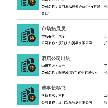
公司名称：厦门象品投资合伙企业(有限
招
合伙)
市场拓展员
学历要求：大专
工
公司名称：厦门安踏贸易有限公司
招
酒店公司出纳
学历要求：大专
工
公司名称：阳光城(厦门)置业有限公司
招
董事长秘书
学历要求：本科
工
公司名称：厦门安踏贸易有限公司
招