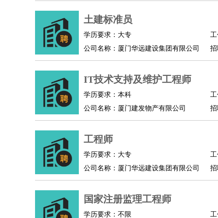
土建标准员
学历要求：大专
工
公司名称：厦门华远建设集团有限公司
招
IT技术支持及维护工程师
学历要求：本科
工
公司名称：厦门建发物产有限公司
招
工程师
学历要求：大专
工
公司名称：厦门华远建设集团有限公司
招
国家注册监理工程师
学历要求：不限
工