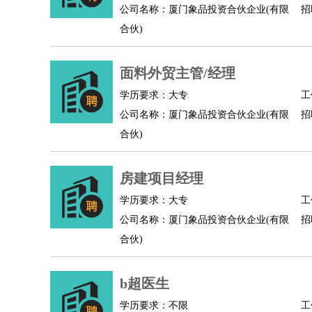
公司名称：厦门象品投资合伙企业(有限
招
合伙)
面料外贸主管/经理
学历要求：大专
工
公司名称：厦门象品投资合伙企业(有限
招
合伙)
房建项目经理
学历要求：大专
工
公司名称：厦门象品投资合伙企业(有限
招
合伙)
b超医生
学历要求：不限
工