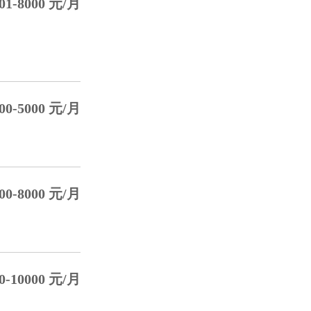
01-8000 元/月
00-5000 元/月
00-8000 元/月
0-10000 元/月