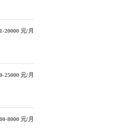
1-20000 元/月
0-25000 元/月
00-8000 元/月