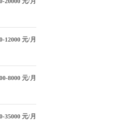
0-20000 元/月
0-12000 元/月
00-8000 元/月
0-35000 元/月