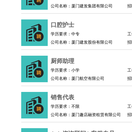
公司名称：厦门建发集团有限公司
招
口腔护士
学历要求：中专
工
公司名称：厦门建发股份有限公司
招
厨师助理
学历要求：小学
工
公司名称：厦门航空有限公司
招
销售代表
学历要求：不限
工
公司名称：厦门趣店融资租赁有限公司
招