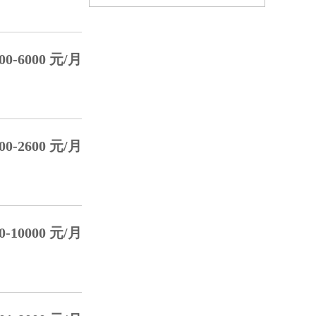
00-6000 元/月
00-2600 元/月
0-10000 元/月