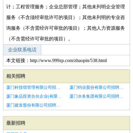
计；工程管理服务；企业总部管理；其他未列明企业管理
服务（不含须经审批许可的项目）；其他未列明的专业咨
询服务（不含需经许可审批的项目）；其他人力资源服务
（不含需经许可审批的项目）。
企业联系电话
本文链接：http://www.999zp.com/zhaopin/538.html
相关招聘
厦门科技馆管理有限公司招聘河北电气高级工程师
厦门钨业股份有限公司招聘变电站综自系统调试
厦门象品投资合伙企业(有限合伙)招聘展厅经理
厦门水务集团有限公司招聘行业工程师
厦门建发股份有限公司招聘采购
最新招聘