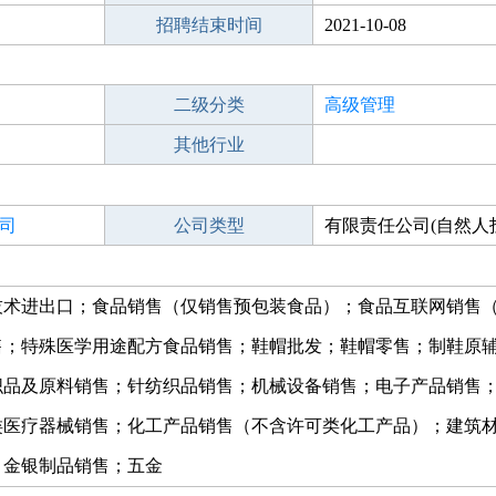
招聘结束时间
2021-10-08
二级分类
高级管理
其他行业
司
公司类型
有限责任公司(自然人
技术进出口；食品销售（仅销售预包装食品）；食品互联网销售
售；特殊医学用途配方食品销售；鞋帽批发；鞋帽零售；制鞋原
织品及原料销售；针纺织品销售；机械设备销售；电子产品销售
类医疗器械销售；化工产品销售（不含许可类化工产品）；建筑
；金银制品销售；五金