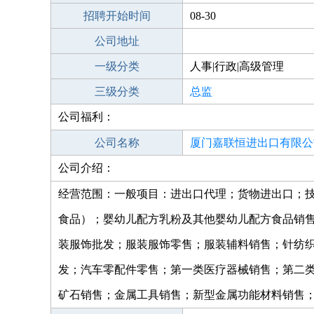
招聘开始时间
08-30
公司地址
一级分类
人事|行政|高级管理
三级分类
总监
公司福利：
公司名称
厦门嘉联恒进出口有限公
公司介绍：
经营范围：一般项目：进出口代理；货物进出口；
食品）；婴幼儿配方乳粉及其他婴幼儿配方食品销
装服饰批发；服装服饰零售；服装辅料销售；针纺
发；汽车零配件零售；第一类医疗器械销售；第二
矿石销售；金属工具销售；新型金属功能材料销售