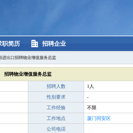
求职简历
招聘企业
恒进出口招聘物业增值服务总监
招聘物业增值服务总监
招聘人数
1人
性别要求
-
工作经验
不限
工作地点
厦门同安区
公司电话