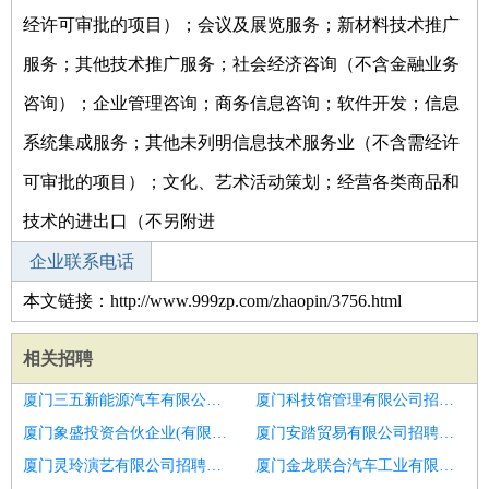
经许可审批的项目）；会议及展览服务；新材料技术推广
服务；其他技术推广服务；社会经济咨询（不含金融业务
咨询）；企业管理咨询；商务信息咨询；软件开发；信息
系统集成服务；其他未列明信息技术服务业（不含需经许
可审批的项目）；文化、艺术活动策划；经营各类商品和
技术的进出口（不另附进
企业联系电话
本文链接：http://www.999zp.com/zhaopin/3756.html
相关招聘
厦门三五新能源汽车有限公司招聘智能化项目总监
厦门科技馆管理有限公司招聘投资高级经理副总监
厦门象盛投资合伙企业(有限合伙)招聘财务总监
厦门安踏贸易有限公司招聘财务总监
厦门灵玲演艺有限公司招聘应届生
厦门金龙联合汽车工业有限公司招聘机电专家总监