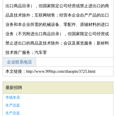
出口商品目录），但国家限定公司经营或禁止进出口的商
品及技术除外；互联网销售；经营本企业自产产品的出口
业务和本企业所需的机械设备、零配件、原辅材料的进口
业务（不另附进出口商品目录），但国家限定公司经营或
禁止进出口的商品及技术除外；会议及展览服务；新材料
技术推广服务；汽车零
企业联系电话
本文链接：http://www.999zp.com/zhaopin/3725.html
最新招聘
市场专员
生产总监
生产总监