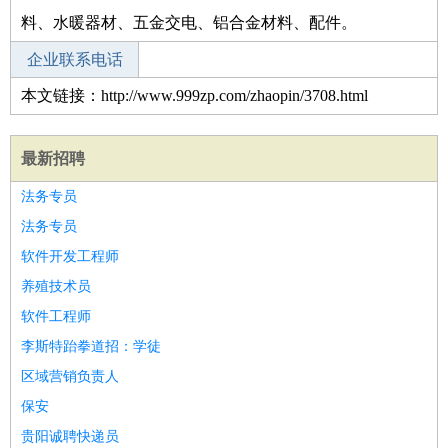
料、水暖器材、五金交电、铝合金材料、配件。
企业联系电话
本文链接：http://www.999zp.com/zhaopin/3708.html
最新招聘
法务专员
法务专员
软件开发工程师
养殖技术员
软件工程师
李斯特跆拳道招：学徒
区域营销负责人
保安
贵阳诚聘快递员