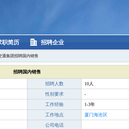
求职简历
招聘企业
交通集团招聘国内销售
招聘国内销售
招聘人数
10人
性别要求
-
工作经验
1-3年
工作地点
厦门海沧区
公司电话