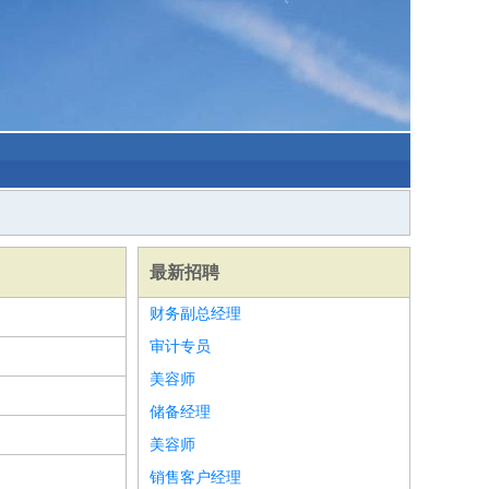
最新招聘
财务副总经理
审计专员
美容师
储备经理
美容师
销售客户经理