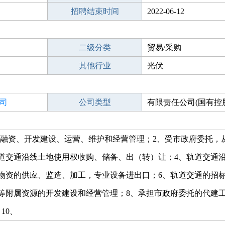
招聘结束时间
2022-06-12
二级分类
贸易/采购
其他行业
光伏
司
公司类型
有限责任公司(国有控
、融资、开发建设、运营、维护和经营管理；2、受市政府委托，
道交通沿线土地使用权收购、储备、出（转）让；4、轨道交通
物资的供应、监造、加工，专业设备进出口；6、轨道交通的招
等附属资源的开发建设和经营管理；8、承担市政府委托的代建工
10、