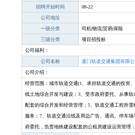
招聘开始时间
08-22
公司地址
一级分类
司机|物流|贸易|保险
三级分类
项目招投标
公司福利：
公司名称
厦门轨道交通集团有限公
公司介绍：
经营范围：城市轨道交通(1、承担轨道交通的投资
线土地综合开发与建设；3、受市政府委托、从事轨
配套的综合开发和经营管理；5、轨道交通工程所需
服务；7、轨道交通沿线及周边广告、通讯、停车场
府委托，负责地铁建设配套的公租房建设运营管理；