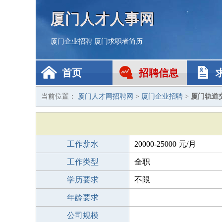
厦门人才人事网
厦门企业招聘
厦门求职者简历
首页
招聘信息
当前位置：
厦门人才网招聘网
>
厦门企业招聘
>
厦门轨道
工作薪水
20000-25000 元/月
工作类型
全职
学历要求
不限
年龄要求
公司规模