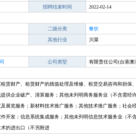
招聘结束时间
2022-02-14
二级分类
餐饮
其他行业
川菜
司
公司类型
有限责任公司(台港澳
买租赁财产、租赁财产的残值处理及维修、租赁交易咨询和担保
托提供企业破产、清算服务；其他未列明商务服务业（不含需经
议及展览服务；新材料技术推广服务；其他技术推广服务；社会
软件开发；信息系统集成服务；其他未列明信息技术服务业（不
技术的进出口（不另附进