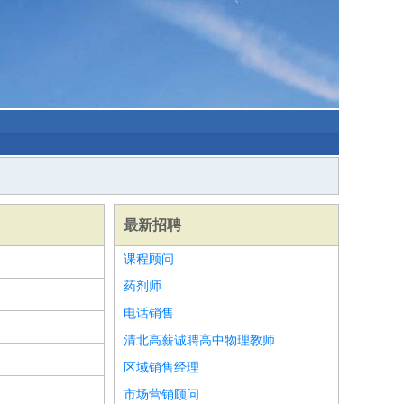
最新招聘
课程顾问
药剂师
电话销售
清北高薪诚聘高中物理教师
区域销售经理
市场营销顾问