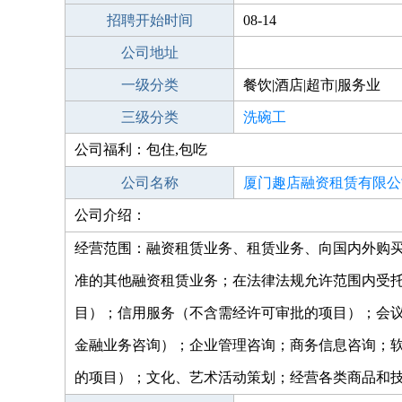
招聘开始时间
08-14
公司地址
一级分类
餐饮|酒店|超市|服务业
三级分类
洗碗工
公司福利：包住,包吃
公司名称
厦门趣店融资租赁有限公
公司介绍：
经营范围：融资租赁业务、租赁业务、向国内外购
准的其他融资租赁业务；在法律法规允许范围内受
目）；信用服务（不含需经许可审批的项目）；会
金融业务咨询）；企业管理咨询；商务信息咨询；
的项目）；文化、艺术活动策划；经营各类商品和