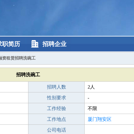
求职简历
招聘企业
融资租赁招聘洗碗工
招聘洗碗工
招聘人数
2人
性别要求
-
工作经验
不限
工作地点
厦门翔安区
公司电话