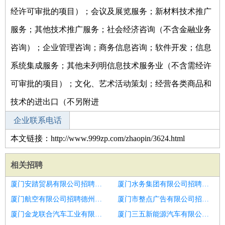
经许可审批的项目）；会议及展览服务；新材料技术推广
服务；其他技术推广服务；社会经济咨询（不含金融业务
咨询）；企业管理咨询；商务信息咨询；软件开发；信息
系统集成服务；其他未列明信息技术服务业（不含需经许
可审批的项目）；文化、艺术活动策划；经营各类商品和
技术的进出口（不另附进
企业联系电话
本文链接：http://www.999zp.com/zhaopin/3624.html
相关招聘
厦门安踏贸易有限公司招聘个人直播主播
厦门水务集团有限公司招聘招募高薪主播
厦门航空有限公司招聘德州市招聘视频主播2人
厦门市整点广告有限公司招聘抖音带货主播
厦门金龙联合汽车工业有限公司招聘主播
厦门三五新能源汽车有限公司招聘大平台管住高薪网红女主播