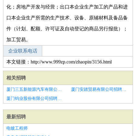
化；房地产开发与经营；出口本企业生产加工的产品和进
口本企业生产所需的生产技术、设备、原辅材料及备品备
件（计划、配额、许可证及自动登记的商品另行报批）；
加工贸易。
企业联系电话
本文链接：http://www.999zp.com/zhaopin/3156.html
相关招聘
厦门三五新能源汽车有限公司招聘造价师和设计师和详图师
厦门安踏贸易有限公司招聘预算造价师
厦门钨业股份有限公司招聘装饰合约造价工程师
最新招聘
电镀工程师