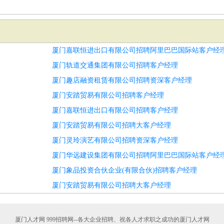
厦门嘉联恒进出口有限公司招聘阿里巴巴国际站客户经
厦门轨道交通集团有限公司招聘客户经理
厦门趣店融资租赁有限公司招聘资深客户经理
厦门安踏贸易有限公司招聘客户经理
厦门嘉联恒进出口有限公司招聘客户经理
厦门安踏贸易有限公司招聘大客户经理
厦门灵玲演艺有限公司招聘资深客户经理
厦门华远建设集团有限公司招聘阿里巴巴国际站客户经
厦门象品投资合伙企业(有限合伙)招聘客户经理
厦门安踏贸易有限公司招聘大客户经理
厦门人才网 999招聘网--各大企业招聘、祝各人才求职之成功的厦门人才网