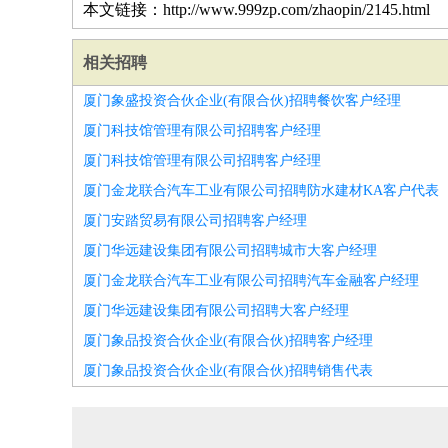
本文链接：http://www.999zp.com/zhaopin/2145.html
相关招聘
厦门象盛投资合伙企业(有限合伙)招聘餐饮客户经理
厦门科技馆管理有限公司招聘客户经理
厦门科技馆管理有限公司招聘客户经理
厦门金龙联合汽车工业有限公司招聘防水建材KA客户代表
厦门安踏贸易有限公司招聘客户经理
厦门华远建设集团有限公司招聘城市大客户经理
厦门金龙联合汽车工业有限公司招聘汽车金融客户经理
厦门华远建设集团有限公司招聘大客户经理
厦门象品投资合伙企业(有限合伙)招聘客户经理
厦门象品投资合伙企业(有限合伙)招聘销售代表