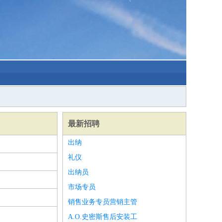
最新招聘
出纳
礼仪
出纳员
市场专员
销售业务专员营销主管
A.O.史密斯售后安装工