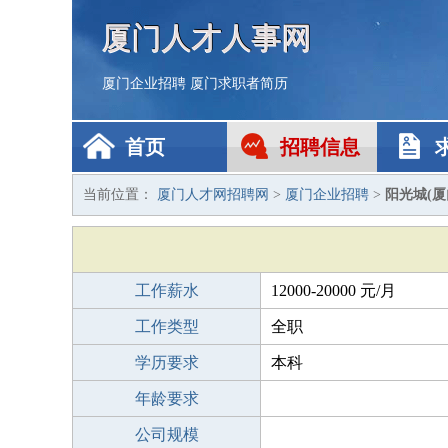
厦门人才人事网
厦门企业招聘
厦门求职者简历
首页
招聘信息
当前位置：
厦门人才网招聘网
>
厦门企业招聘
>
阳光城(
工作薪水
12000-20000 元/月
工作类型
全职
学历要求
本科
年龄要求
公司规模