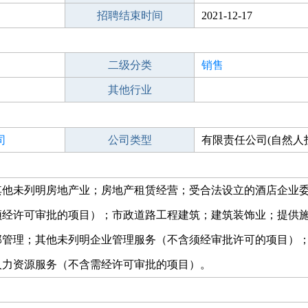
招聘结束时间
2021-12-17
二级分类
销售
其他行业
司
公司类型
有限责任公司(自然人
人独资)
其他未列明房地产业；房地产租赁经营；受合法设立的酒店企业
须经许可审批的项目）；市政道路工程建筑；建筑装饰业；提供
部管理；其他未列明企业管理服务（不含须经审批许可的项目）
人力资源服务（不含需经许可审批的项目）。