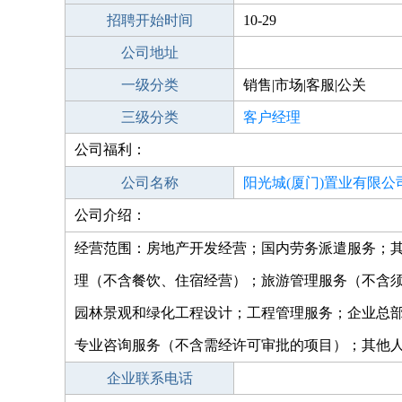
招聘开始时间
10-29
公司地址
一级分类
销售|市场|客服|公关
三级分类
客户经理
公司福利：
公司名称
阳光城(厦门)置业有限公
公司介绍：
经营范围：房地产开发经营；国内劳务派遣服务；
理（不含餐饮、住宿经营）；旅游管理服务（不含
园林景观和绿化工程设计；工程管理服务；企业总
专业咨询服务（不含需经许可审批的项目）；其他
企业联系电话