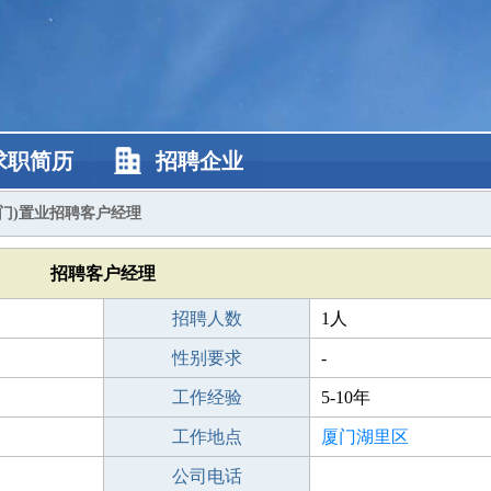
求职简历
招聘企业
厦门)置业招聘客户经理
招聘客户经理
招聘人数
1人
性别要求
-
工作经验
5-10年
工作地点
厦门湖里区
公司电话