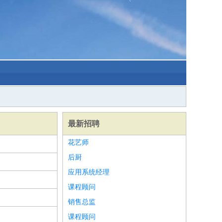
最新招聘
花艺师
后厨
应用系统经理
课程顾问
销售总监
课程顾问