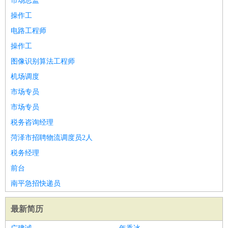
市场总监
操作工
电路工程师
操作工
图像识别算法工程师
机场调度
市场专员
市场专员
税务咨询经理
菏泽市招聘物流调度员2人
税务经理
前台
南平急招快递员
最新简历