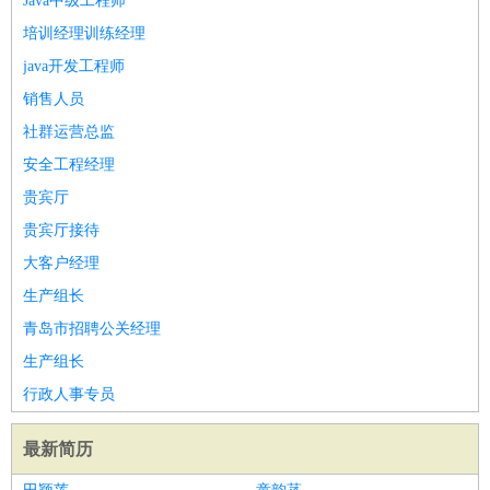
Java中级工程师
培训经理训练经理
java开发工程师
销售人员
社群运营总监
安全工程经理
贵宾厅
贵宾厅接待
大客户经理
生产组长
青岛市招聘公关经理
生产组长
行政人事专员
最新简历