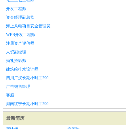
化工工艺工程师
开发工程师
资金经理副总监
海上风电项目安全管理员
WEB开发工程师
注册资产评估师
人资副经理
婚礼摄影师
建筑给排水设计师
四川广汉长期小时工290
广告销售经理
客服
湖南绥宁长期小时工290
最新简历