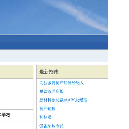
最新招聘
高薪诚聘房产销售经纪人
餐饮管理店长
新材料副总裁兼ABS总经理
房产销售
术学校
药剂员
设备采购专员