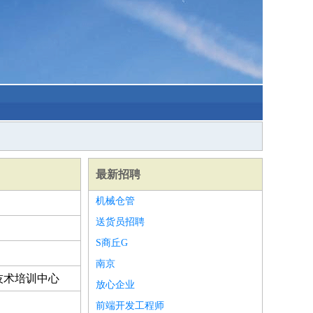
最新招聘
机械仓管
送货员招聘
S商丘G
南京
技术培训中心
放心企业
前端开发工程师